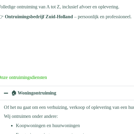
olledige ontruiming van A tot Z, inclusief afvoer en oplevering.
👉
Ontruimingsbedrijf Zuid-Holland
– persoonlijk en professioneel.
nze ontruimingsdiensten
🏠 Woningontruiming
Of het nu gaat om een verhuizing, verkoop of oplevering van een huu
Wij ontruimen onder andere:
Koopwoningen en huurwoningen