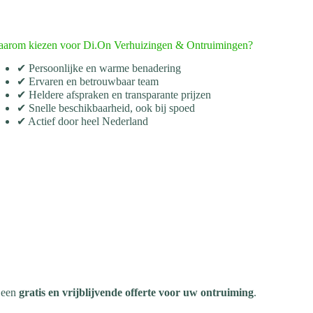
arom kiezen voor Di.On Verhuizingen & Ontruimingen?
✔ Persoonlijke en warme benadering
✔ Ervaren en betrouwbaar team
✔ Heldere afspraken en transparante prijzen
✔ Snelle beschikbaarheid, ook bij spoed
✔ Actief door heel Nederland
r een
gratis en vrijblijvende offerte voor uw ontruiming
.