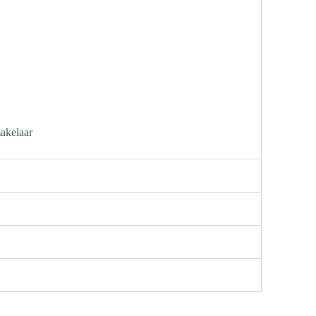
akelaar