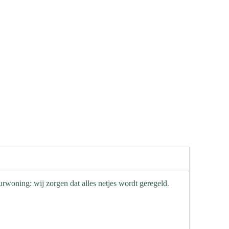
rwoning: wij zorgen dat alles netjes wordt geregeld.