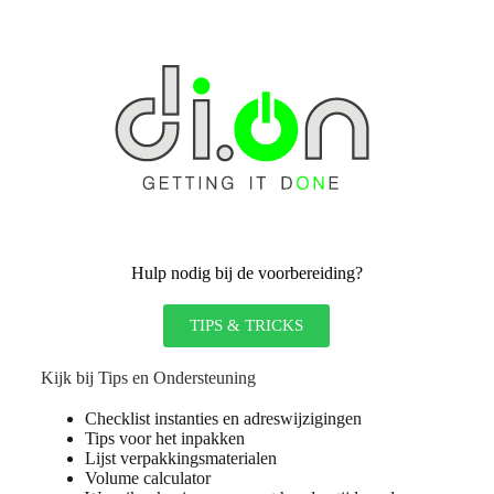
Hulp nodig bij de voorbereiding?
TIPS & TRICKS
Kijk bij Tips en Ondersteuning
Checklist instanties en adreswijzigingen
Tips voor het inpakken
Lijst verpakkingsmaterialen
Volume calculator