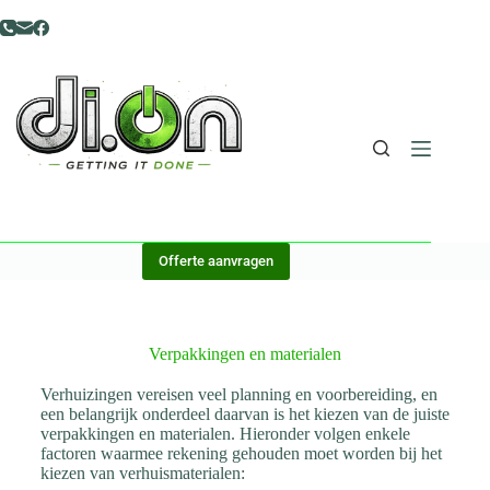
Offerte aanvragen
Verpakkingen en materialen
Verhuizingen vereisen veel planning en voorbereiding, en
een belangrijk onderdeel daarvan is het kiezen van de juiste
verpakkingen en materialen. Hieronder volgen enkele
factoren waarmee rekening gehouden moet worden bij het
kiezen van verhuismaterialen: