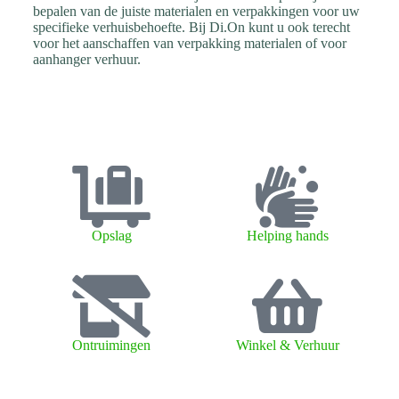
bepalen van de juiste materialen en verpakkingen voor uw
specifieke verhuisbehoefte. Bij Di.On kunt u ook terecht
voor het aanschaffen van verpakking materialen of voor
aanhanger verhuur.
Opslag
Helping hands
Ontruimingen
Winkel & Verhuur