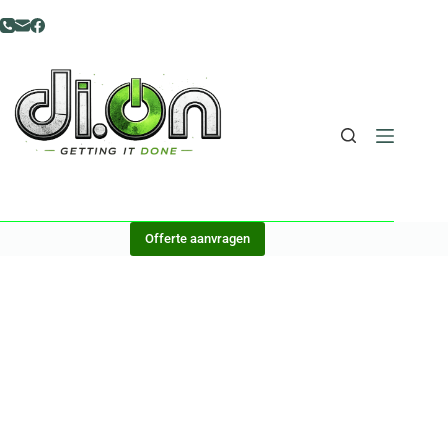
Offerte aanvragen